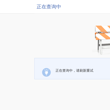
正在查询中
正在查询中，请刷新重试