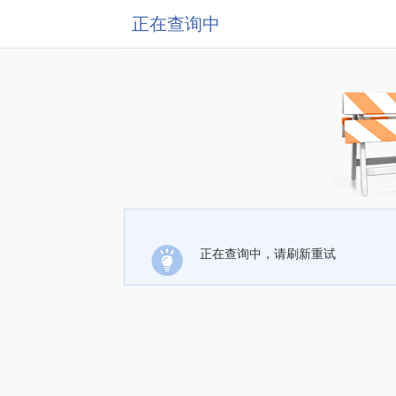
正在查询中
正在查询中，请刷新重试